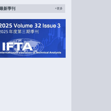
最新季刊
+更多