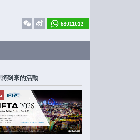
即將到來的活動