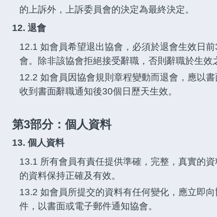
的上訴外，上訴委員會的決定為最終決定。
12. 退會
12.1 如會員希望退出協會，必須於退會生效日
會。除非該協會拒絕接受辭職，否則辭職於生效
12.2 如會員因協會規則章程變動而退會，應以
收到書面辭職通知後30個日歷天生效。
第3部分：個人資料
13. 個人資料
13.1 所有會員有責任提供準確，完整，真實的
的資料保持正確及有效。
13.2 如會員所提交的資料有任何變化，應立即
件，以書面或電子郵件通知協會。