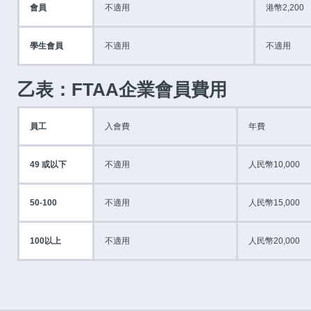
會員
不適用
港幣2,200
學生會員
不適用
不適用
乙表：FTAA企業會員費用
員工
入會費
年費
49 或以下
不適用
人民幣10,000
50-100
不適用
人民幣15,000
100以上
不適用
人民幣20,000