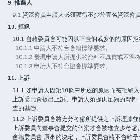
9. 推薦人
9.1 資深會員申請人必須獲得不少於壹名資深會
10. 拒絕
10.1 會籍委員會可能因以下壹個或多個的原因
10.1.1 申請人不符合會籍標準要求。
10.1.2 發現申請人所提供的資料不真實或不準
10.1.3 申請人不符合協會標準要求。
11. 上訴
11.1 如申請人因第10條中所述的原因而被拒
上訴委員會提出上訴。申請人須提供足夠的資料
查的基礎。
11.2 上訴委員會將充分考慮所提供之上訴理據
上訴委員向董事會提交的個案才會被進壹步考慮
會籍委員會 原來的決定，上訴委員會將不會給