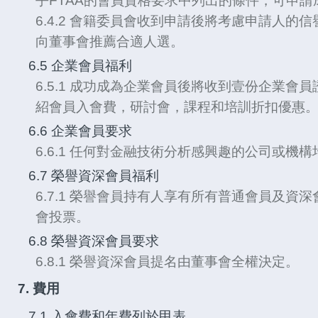
乎FTAA的會員資格要求中列出的條件，可申請
6.4.2 會籍委員會收到申請後將考慮申請人的
向董事會推薦合適人選。
6.5 企業會員福利
6.5.1 成功成為企業會員後將收到壹份企業會
紹會員入會費，研討會，課程和培訓折扣優惠
6.6 企業會員要求
6.6.1 任何對金融技術分析感興趣的公司或機
6.7 榮譽資深會員福利
6.7.1 榮譽會員持有人享有所有普通會員及資
會投票。
6.8 榮譽資深會員要求
6.8.1 榮譽資深會員提名由董事會全權決定。
7. 費用
7.1 入會費和年費列於甲表