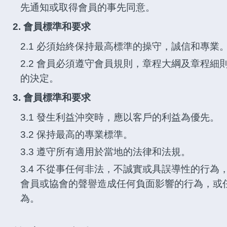
先通知或取得會員的事先同意。
2. 會員標準和要求
2.1 必須始終保持最高標準的操守，誠信和專業
2.2 會員必須遵守會員規則，章程大綱及章程
的決定。
3. 會員標準和要求
3.1 發生利益沖突時，應以客戶的利益為優先。
3.2 保持最高的專業標準。
3.3 遵守所有適用於當地的法律和法規。
3.4 不從事任何非法，不誠實或具誤導性的行
會員或協會的聲譽造成任何負面影響的行為，或
為。