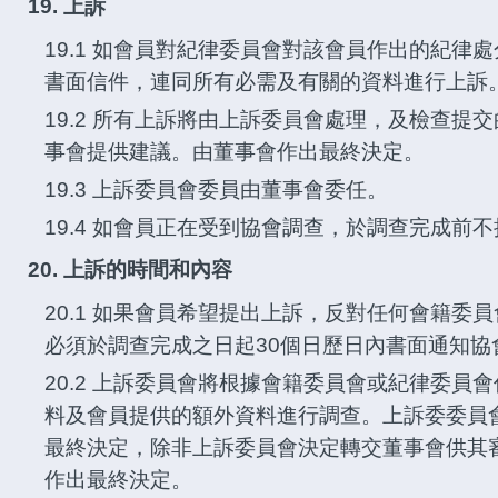
19. 上訴
19.1 如會員對紀律委員會對該會員作出的紀律
書面信件，連同所有必需及有關的資料進行上訴
19.2 所有上訴將由上訴委員會處理，及檢查提
事​​會提供建議。由董事會作出最終決定。
19.3 上訴委員會委員由董事會委任。
19.4 如會員正在受到協會調查，於調查完成前
20. 上訴的時間和內容
20.1 如果會員希望提出上訴，反對任何會籍委
必須於調查完成之日起30個日歷日內書面通知協
20.2 上訴委員會將根據會籍委員會或紀律委員
料及會員提供的額外資料進行調查。上訴委委員
最終決定，除非上訴委員會決定轉交董事會供其
作出最終決定。