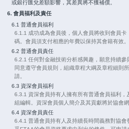
或銀行匯兌差額影響，其差異將不獲補償。
6. 會員福利及責任
6.1 普通會員福利
6.1.1 成功成為會員後，個人會員將收到會員卡
碼。會員須支付相應的年費以保持其會籍有效
6.2 普通會員責任
6.2.1 任何對金融技術分析感興趣，願意持續
同意遵守會員規則，組織章程大綱及章程細則
請。
6.3 資深會員福利
6.3.1 資深會員持有人擁有所有普通會員福利，
組編輯。資深會員個人簡介及其貢獻將於協會
6.4 資深會員責任
6.4.1 普通會員持有人及持續長時間義務對協