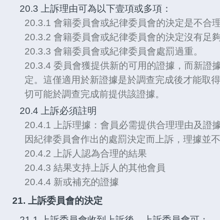
20.3 上訴理由可為以下壹項或多項：
20.3.1 會籍委員會或紀律委員會的決定是不合
20.3.2 會籍委員會或紀律委員會的決定沒有
20.3.3 會籍委員會或紀律委員會處罰過重。
20.3.4 委員會獲提供新的可用的證據，而新
定。這僅適用於新證據是於調查完成後才能取
切可能於調查完成前提供該證據。
20.4 上訴必須註明
20.4.1 上訴理據：會員必需提供合理理由及
因紀律委員會作出的處罰決定而上訴，理據並
20.4.2 上訴人認為合理的結果
20.4.3 結果支持上訴人的其他會員
20.4.4 新或補充的證據
21. 上訴委員會的決定
21.1 上訴委員會收到上訴後，上訴委員會可：